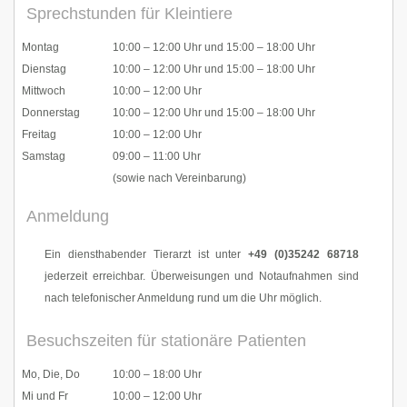
Sprechstunden für Kleintiere
Montag
10:00 – 12:00 Uhr und 15:00 – 18:00 Uhr
Dienstag
10:00 – 12:00 Uhr und 15:00 – 18:00 Uhr
Mittwoch
10:00 – 12:00 Uhr
Donnerstag
10:00 – 12:00 Uhr und 15:00 – 18:00 Uhr
Freitag
10:00 – 12:00 Uhr
Samstag
09:00 – 11:00 Uhr
(sowie nach Vereinbarung)
Anmeldung
Ein diensthabender Tierarzt ist unter
+49 (0)35242 68718
jederzeit erreichbar. Überweisungen und Notaufnahmen sind
nach telefonischer Anmeldung rund um die Uhr möglich.
Besuchszeiten für stationäre Patienten
Mo, Die, Do
10:00 – 18:00 Uhr
Mi und Fr
10:00 – 12:00 Uhr